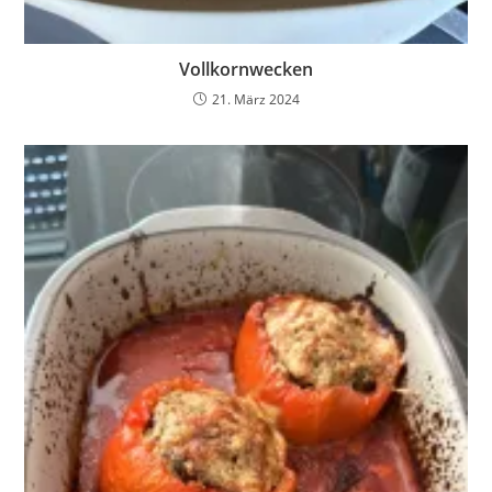
Vollkornwecken
21. März 2024