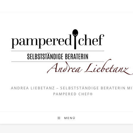
ANDREA LIEBETANZ – SELBSTSTÄNDIGE BERATERIN MI
PAMPERED CHEF®
MENÜ