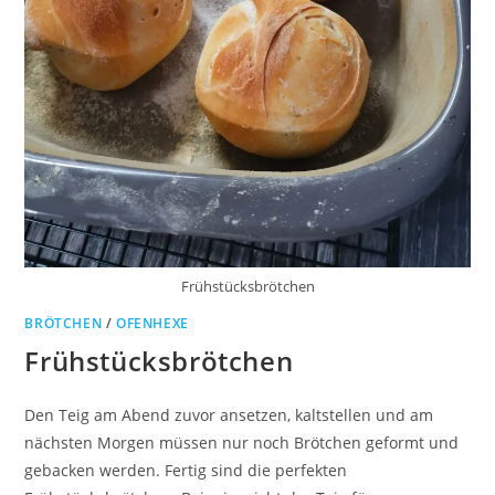
Frühstücksbrötchen
BRÖTCHEN
/
OFENHEXE
Frühstücksbrötchen
Den Teig am Abend zuvor ansetzen, kaltstellen und am
nächsten Morgen müssen nur noch Brötchen geformt und
gebacken werden. Fertig sind die perfekten