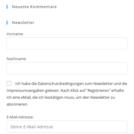
Neueste Kommentare
Newsletter
Vorname
Nachname
Ich habe die Datenschutzbedingungen zum Newsletter und die
Impressumsangaben gelesen. Nach Klick auf "Registrieren" erhalte
ich eine eMail, die ich bestätigen muss, um den Newsletter zu
abonnieren.
E-Mail-Adresse: