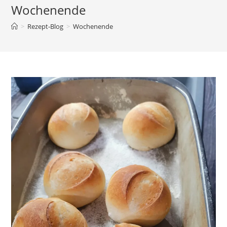
Wochenende
>
Rezept-Blog
>
Wochenende