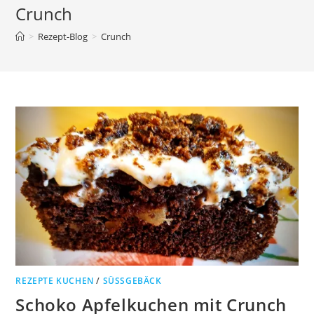
Crunch
>
Rezept-Blog
>
Crunch
REZEPTE KUCHEN
/
SÜSSGEBÄCK
Schoko Apfelkuchen mit Crunch