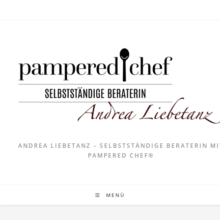
ANDREA LIEBETANZ – SELBSTSTÄNDIGE BERATERIN MI
PAMPERED CHEF®
MENÜ