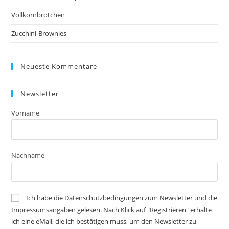
Vollkornbrötchen
Zucchini-Brownies
Neueste Kommentare
Newsletter
Vorname
Nachname
Ich habe die Datenschutzbedingungen zum Newsletter und die
Impressumsangaben gelesen. Nach Klick auf "Registrieren" erhalte
ich eine eMail, die ich bestätigen muss, um den Newsletter zu