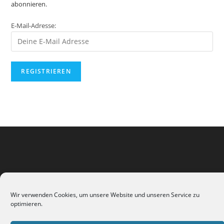
abonnieren.
E-Mail-Adresse:
Wir verwenden Cookies, um unsere Website und unseren Service zu
optimieren.