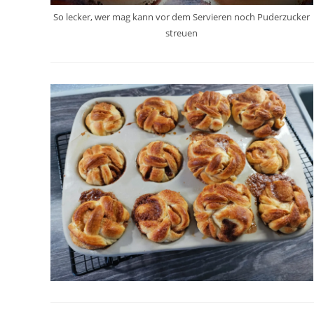
So lecker, wer mag kann vor dem Servieren noch Puderzucker
streuen