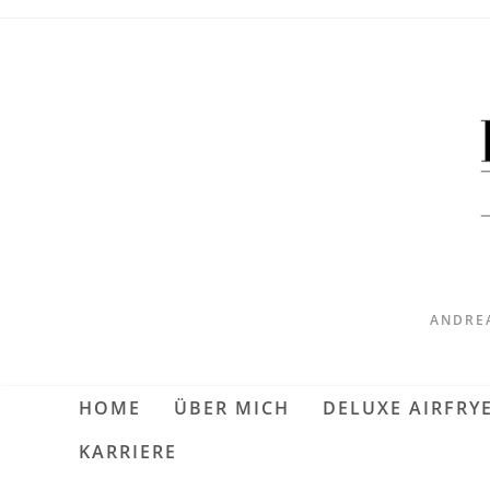
ANDREA
HOME
ÜBER MICH
DELUXE AIRFRY
KARRIERE