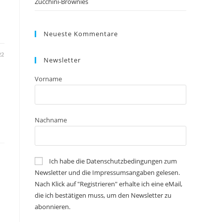
Zucchini-Brownies
Neueste Kommentare
22
Newsletter
Vorname
Nachname
Ich habe die Datenschutzbedingungen zum
Newsletter und die Impressumsangaben gelesen.
Nach Klick auf "Registrieren" erhalte ich eine eMail,
die ich bestätigen muss, um den Newsletter zu
abonnieren.