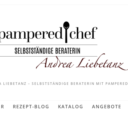
 LIEBETANZ – SELBSTSTÄNDIGE BERATERIN MIT PAMPERE
ER
REZEPT-BLOG
KATALOG
ANGEBOTE