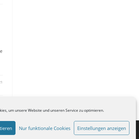
ie
21
ies, um unsere Website und unseren Service zu optimieren.
tieren
Nur funktionale Cookies
Einstellungen anzeigen