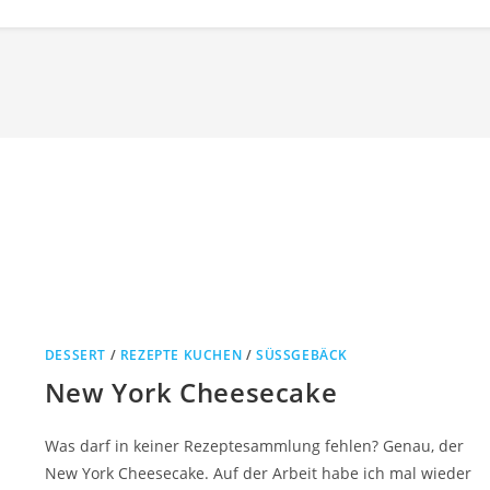
DESSERT
/
REZEPTE KUCHEN
/
SÜSSGEBÄCK
New York Cheesecake
Was darf in keiner Rezeptesammlung fehlen? Genau, der
New York Cheesecake. Auf der Arbeit habe ich mal wieder