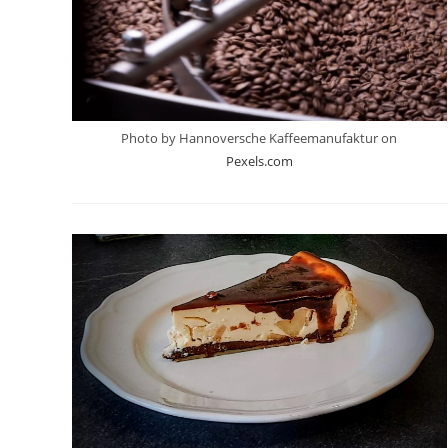
Photo by Hannoversche Kaffeemanufaktur on
Pexels.com