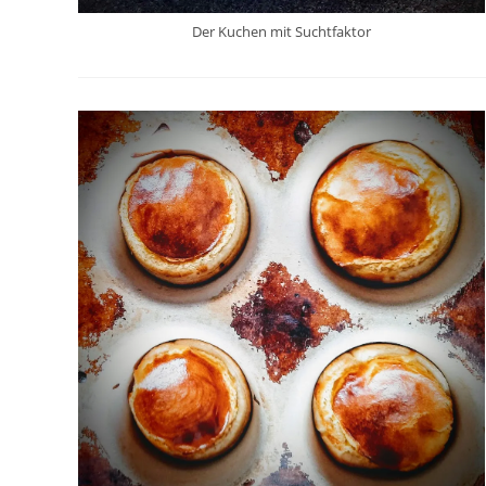
Der Kuchen mit Suchtfaktor