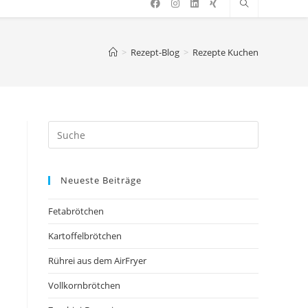
>
Rezept-Blog
>
Rezepte Kuchen
Neueste Beiträge
Fetabrötchen
Kartoffelbrötchen
Rührei aus dem AirFryer
Vollkornbrötchen