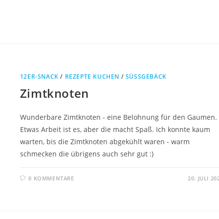
12ER-SNACK
/
REZEPTE KUCHEN
/
SÜSSGEBÄCK
Zimtknoten
Wunderbare Zimtknoten - eine Belohnung für den Gaumen.
Etwas Arbeit ist es, aber die macht Spaß. Ich konnte kaum
warten, bis die Zimtknoten abgekühlt waren - warm
schmecken die übrigens auch sehr gut :)
0 KOMMENTARE
20. JULI 20