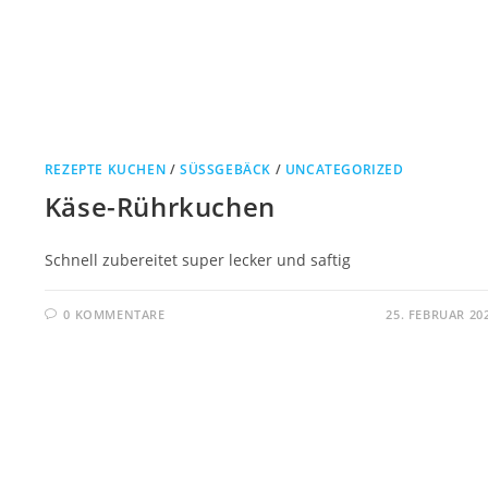
REZEPTE KUCHEN
/
SÜSSGEBÄCK
/
UNCATEGORIZED
Käse-Rührkuchen
Schnell zubereitet super lecker und saftig
0 KOMMENTARE
25. FEBRUAR 20