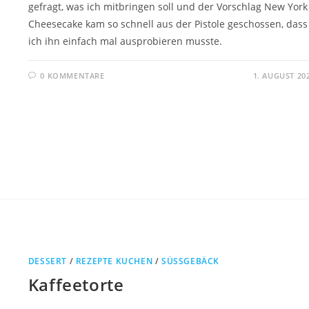
gefragt, was ich mitbringen soll und der Vorschlag New York
Cheesecake kam so schnell aus der Pistole geschossen, dass
ich ihn einfach mal ausprobieren musste.
0 KOMMENTARE
1. AUGUST 20
DESSERT
/
REZEPTE KUCHEN
/
SÜSSGEBÄCK
Kaffeetorte