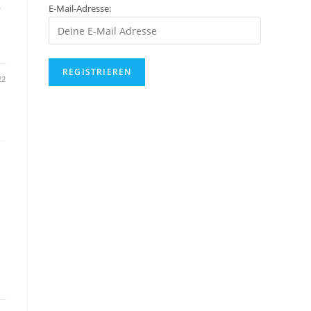
E-Mail-Adresse:
r
22