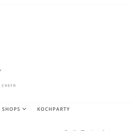
D CHEF®
SHOPS
KOCHPARTY