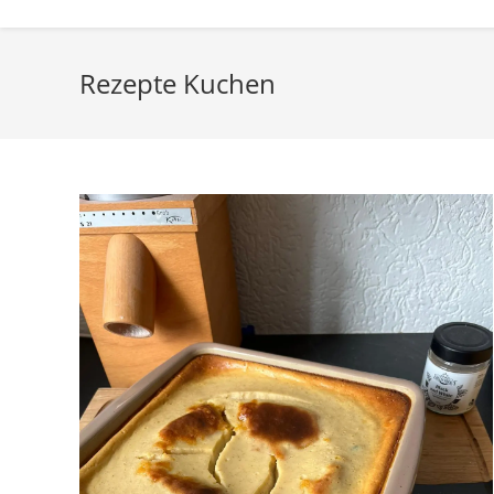
Rezepte Kuchen