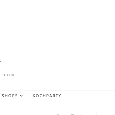
D CHEF®
SHOPS
KOCHPARTY