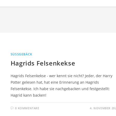
SÜSSGEBÄCK
Hagrids Felsenkekse
Hagrids Felsenkekse - wer kennt sie nicht? Jeder, der Harry
Potter gelesen hat, hat eine Erinnerung an Hagrids
Felsenkekse. Ich habe sie nachgebacken und festgestellt:
Hagrid kann backen!
0 KOMMENTARE
4. NOVEMBER 20