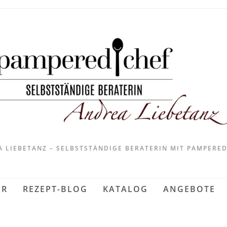
 LIEBETANZ – SELBSTSTÄNDIGE BERATERIN MIT PAMPERE
ER
REZEPT-BLOG
KATALOG
ANGEBOTE