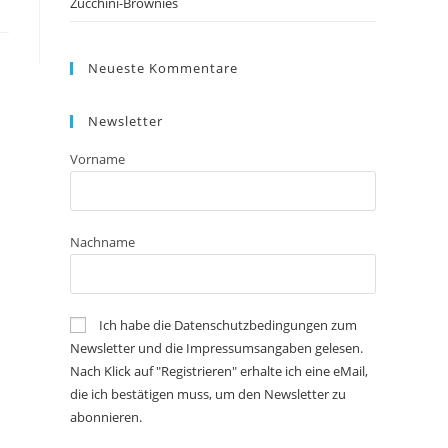
Zucchini-Brownies
Neueste Kommentare
Newsletter
Vorname
Nachname
Ich habe die Datenschutzbedingungen zum
Newsletter und die Impressumsangaben gelesen.
Nach Klick auf "Registrieren" erhalte ich eine eMail,
die ich bestätigen muss, um den Newsletter zu
abonnieren.