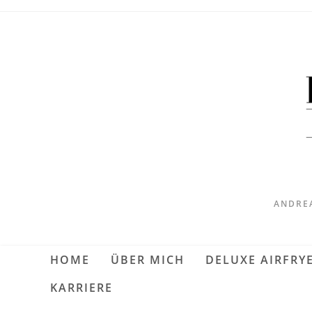
ANDREA
HOME
ÜBER MICH
DELUXE AIRFRY
KARRIERE