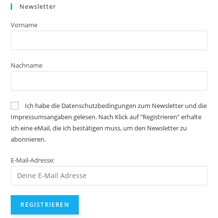
Newsletter
Vorname
Nachname
Ich habe die Datenschutzbedingungen zum Newsletter und die
Impressumsangaben gelesen. Nach Klick auf "Registrieren" erhalte
ich eine eMail, die ich bestätigen muss, um den Newsletter zu
abonnieren.
E-Mail-Adresse: