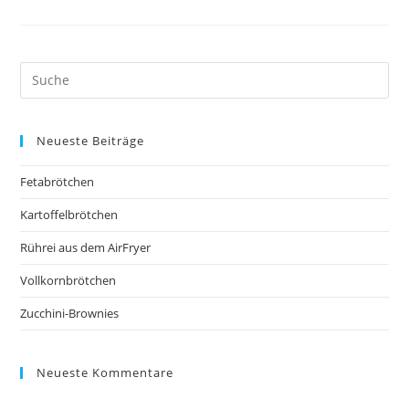
Neueste Beiträge
Fetabrötchen
Kartoffelbrötchen
Rührei aus dem AirFryer
Vollkornbrötchen
Zucchini-Brownies
Neueste Kommentare