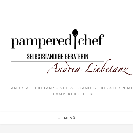
ANDREA LIEBETANZ – SELBSTSTÄNDIGE BERATERIN MI
PAMPERED CHEF®
MENÜ