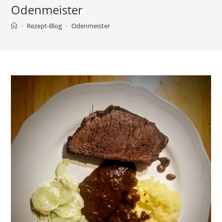
Odenmeister
>
Rezept-Blog
>
Odenmeister