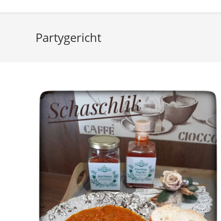
Partygericht