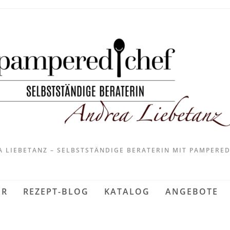
 LIEBETANZ – SELBSTSTÄNDIGE BERATERIN MIT PAMPERE
ER
REZEPT-BLOG
KATALOG
ANGEBOTE