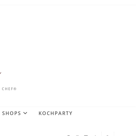
D CHEF®
SHOPS
KOCHPARTY