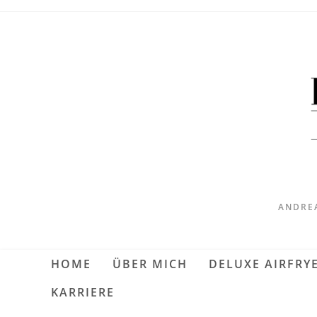
ANDREA
HOME
ÜBER MICH
DELUXE AIRFRY
KARRIERE