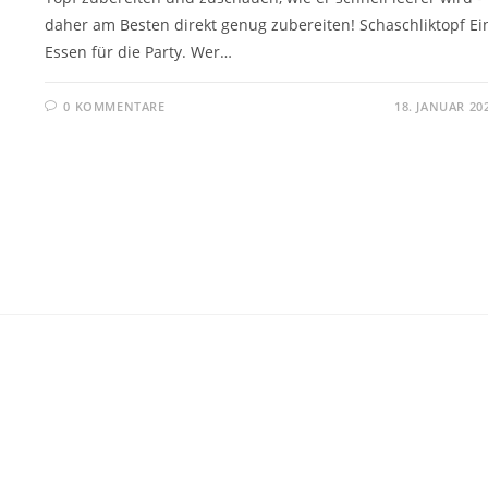
daher am Besten direkt genug zubereiten! Schaschliktopf Ei
Essen für die Party. Wer…
0 KOMMENTARE
18. JANUAR 20