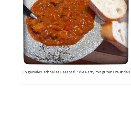
Ein geniales, schnelles Rezept für die Party mit guten Freunden