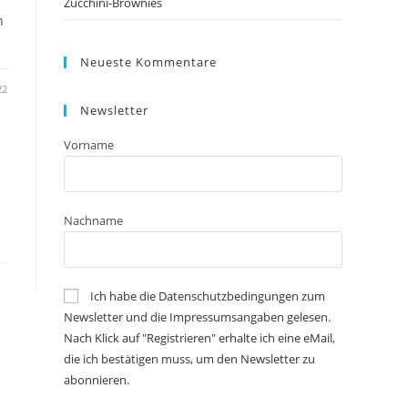
Zucchini-Brownies
n
Neueste Kommentare
22
Newsletter
Vorname
Nachname
Ich habe die Datenschutzbedingungen zum
Newsletter und die Impressumsangaben gelesen.
Nach Klick auf "Registrieren" erhalte ich eine eMail,
die ich bestätigen muss, um den Newsletter zu
abonnieren.