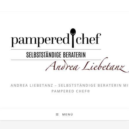
ANDREA LIEBETANZ – SELBSTSTÄNDIGE BERATERIN MI
PAMPERED CHEF®
MENÜ