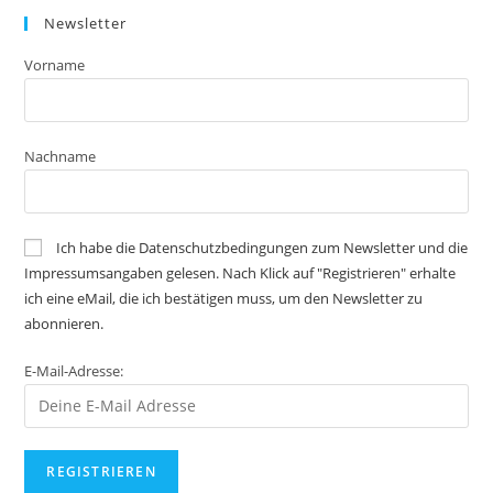
Newsletter
Vorname
Nachname
Ich habe die Datenschutzbedingungen zum Newsletter und die
Impressumsangaben gelesen. Nach Klick auf "Registrieren" erhalte
ich eine eMail, die ich bestätigen muss, um den Newsletter zu
abonnieren.
E-Mail-Adresse: