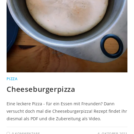
PIZZA
Cheeseburgerpizza
Eine leckere Pizza - für ein Essen mit Freunden? Dann
versucht doch mal die Cheeseburgerpizza! Rezept findet ihr
diesmal als PDF und die Zubereitung als Video.
0 KOMMENTARE
6. OKTOBER 2021