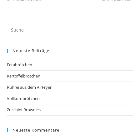
Neueste Beiträge
Fetabrötchen
Kartoffelbrötchen
Rührei aus dem AirFryer
Vollkornbrötchen
Zucchini-Brownies
Neueste Kommentare