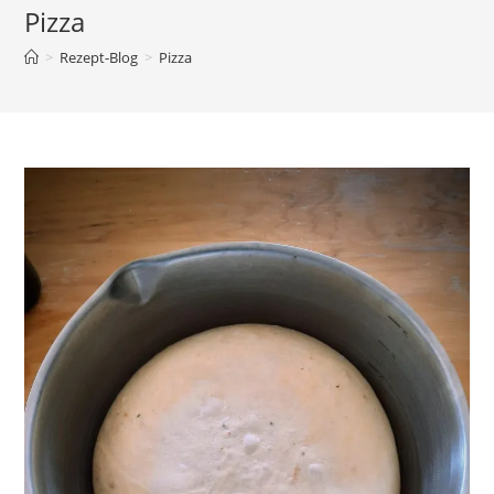
Pizza
>
Rezept-Blog
>
Pizza