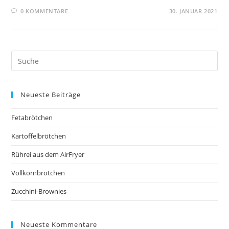
0 KOMMENTARE
30. JANUAR 2021
Neueste Beiträge
Fetabrötchen
Kartoffelbrötchen
Rührei aus dem AirFryer
Vollkornbrötchen
Zucchini-Brownies
Neueste Kommentare