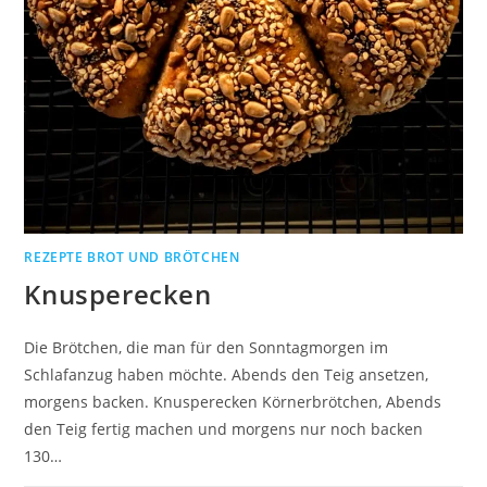
REZEPTE BROT UND BRÖTCHEN
Knusperecken
Die Brötchen, die man für den Sonntagmorgen im
Schlafanzug haben möchte. Abends den Teig ansetzen,
morgens backen. Knusperecken Körnerbrötchen, Abends
den Teig fertig machen und morgens nur noch backen
130…