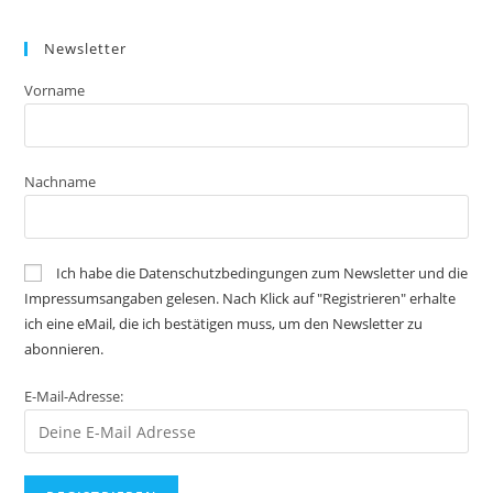
Newsletter
Vorname
Nachname
Ich habe die Datenschutzbedingungen zum Newsletter und die
Impressumsangaben gelesen. Nach Klick auf "Registrieren" erhalte
ich eine eMail, die ich bestätigen muss, um den Newsletter zu
abonnieren.
E-Mail-Adresse: