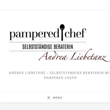
ANDREA LIEBETANZ – SELBSTSTÄNDIGE BERATERIN MI
PAMPERED CHEF®
MENÜ