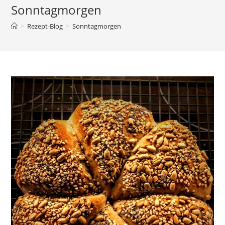
Sonntagmorgen
>
Rezept-Blog
>
Sonntagmorgen