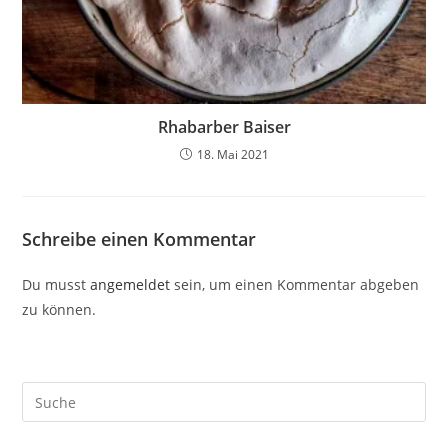
Rhabarber Baiser
18. Mai 2021
Schreibe einen Kommentar
Du musst
angemeldet
sein, um einen Kommentar abgeben
zu können.