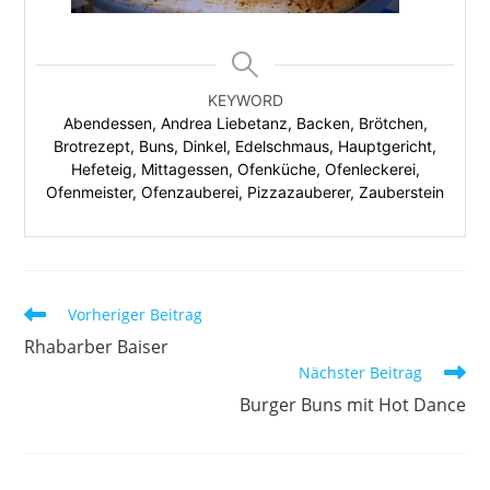
KEYWORD
Abendessen, Andrea Liebetanz, Backen, Brötchen,
Brotrezept, Buns, Dinkel, Edelschmaus, Hauptgericht,
Hefeteig, Mittagessen, Ofenküche, Ofenleckerei,
Ofenmeister, Ofenzauberei, Pizzazauberer, Zauberstein
Vorheriger Beitrag
Rhabarber Baiser
Nächster Beitrag
Burger Buns mit Hot Dance