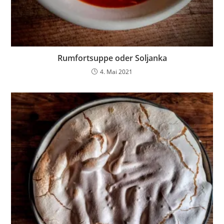
Rumfortsuppe oder Soljanka
4. Mai 2021