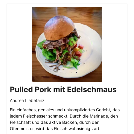
Pulled Pork mit Edelschmaus
Andrea Liebetanz
Ein einfaches, geniales und unkompliziertes Gericht, das
jedem Fleischesser schmeckt. Durch die Marinade, den
Fleischsaft und das aktive Backen, durch den
Ofenmeister, wird das Fleisch wahnsinnig zart.