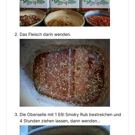
Das Fleisch darin wenden.
Die Oberseite mit 1 Eßl Smoky Rub bestreichen und
4 Stunden ziehen lassen, dann wenden…