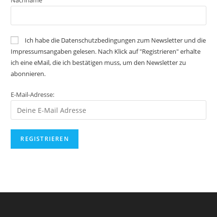
Nachname
Ich habe die Datenschutzbedingungen zum Newsletter und die
Impressumsangaben gelesen. Nach Klick auf "Registrieren" erhalte
ich eine eMail, die ich bestätigen muss, um den Newsletter zu
abonnieren.
E-Mail-Adresse: