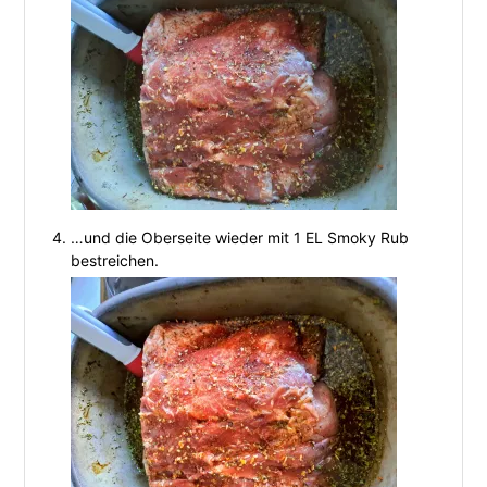
…und die Oberseite wieder mit 1 EL Smoky Rub
bestreichen.