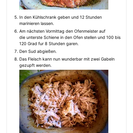
In den Kühlschrank geben und 12 Stunden
marinieren lassen.
Am nächsten Vormittag den Ofenmeister auf
die unterste Schiene in den Ofen stellen und 100 bis
120 Grad fur 8 Stunden garen.
Den Sud abgießen.
Das Fleisch kann nun wunderbar mit zwei Gabeln
gezupft werden.