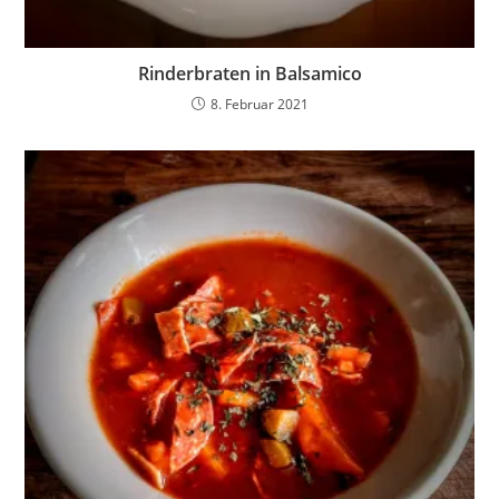
Rinderbraten in Balsamico
8. Februar 2021