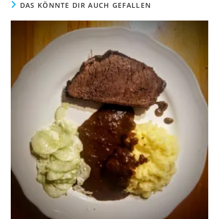
DAS KÖNNTE DIR AUCH GEFALLEN