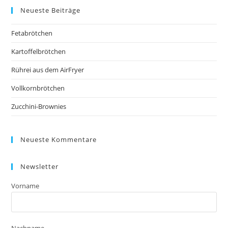
Neueste Beiträge
Fetabrötchen
Kartoffelbrötchen
Rührei aus dem AirFryer
Vollkornbrötchen
Zucchini-Brownies
Neueste Kommentare
Newsletter
Vorname