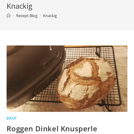
Knackig
>
Rezept-Blog
>
Knackig
BROT
Roggen Dinkel Knusperle