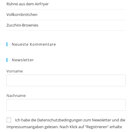
Rührei aus dem AirFryer
Vollkornbrötchen
Zucchini-Brownies
Neueste Kommentare
Newsletter
Vorname
Nachname
Ich habe die Datenschutzbedingungen zum Newsletter und die
Impressumsangaben gelesen. Nach Klick auf "Registrieren" erhalte