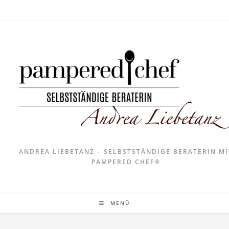
ANDREA LIEBETANZ – SELBSTSTÄNDIGE BERATERIN MI
PAMPERED CHEF®
MENÜ