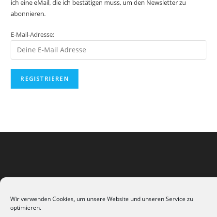
ich eine eMail, die ich bestätigen muss, um den Newsletter zu
abonnieren.
E-Mail-Adresse:
Wir verwenden Cookies, um unsere Website und unseren Service zu
optimieren.