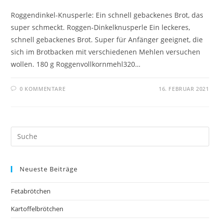
Roggendinkel-Knusperle: Ein schnell gebackenes Brot, das
super schmeckt. Roggen-Dinkelknusperle Ein leckeres,
schnell gebackenes Brot. Super für Anfänger geeignet, die
sich im Brotbacken mit verschiedenen Mehlen versuchen
wollen. 180 g Roggenvollkornmehl320…
0 KOMMENTARE
16. FEBRUAR 2021
Neueste Beiträge
Fetabrötchen
Kartoffelbrötchen