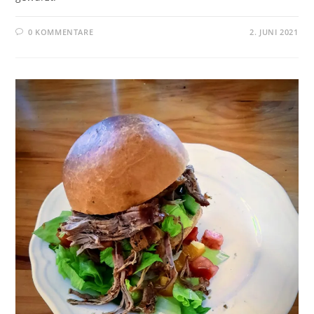
0 KOMMENTARE
2. JUNI 2021