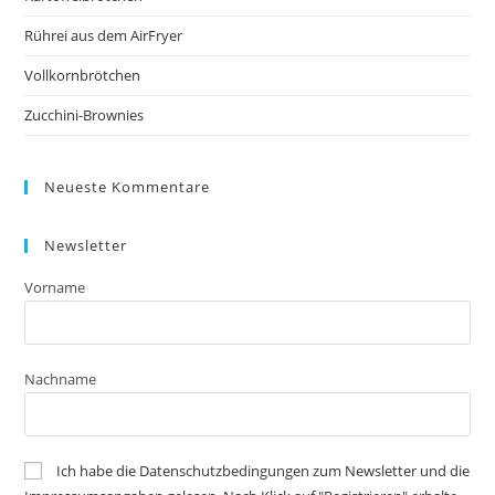
Rührei aus dem AirFryer
Vollkornbrötchen
Zucchini-Brownies
Neueste Kommentare
Newsletter
Vorname
Nachname
Ich habe die Datenschutzbedingungen zum Newsletter und die