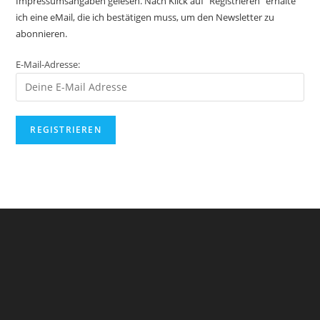
Impressumsangaben gelesen. Nach Klick auf "Registrieren" erhalte
ich eine eMail, die ich bestätigen muss, um den Newsletter zu
abonnieren.
E-Mail-Adresse: