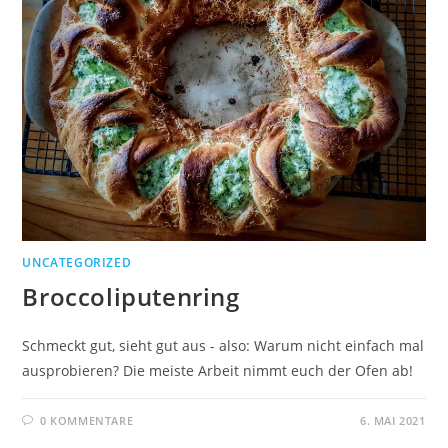
UNCATEGORIZED
Broccoliputenring
Schmeckt gut, sieht gut aus - also: Warum nicht einfach mal
ausprobieren? Die meiste Arbeit nimmt euch der Ofen ab!
0 KOMMENTARE
6. MAI 2021