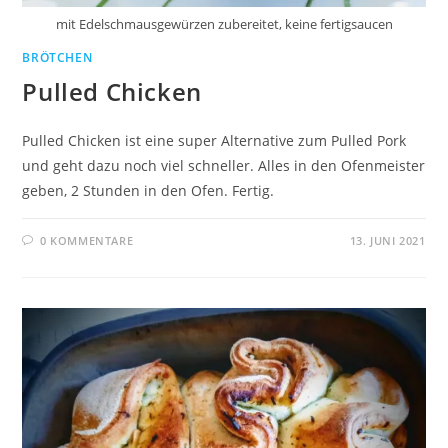
mit Edelschmausgewürzen zubereitet, keine fertigsaucen
BRÖTCHEN
Pulled Chicken
Pulled Chicken ist eine super Alternative zum Pulled Pork
und geht dazu noch viel schneller. Alles in den Ofenmeister
geben, 2 Stunden in den Ofen. Fertig.
0 KOMMENTARE
13. JUNI 2021