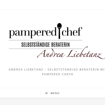
ANDREA LIEBETANZ – SELBSTSTÄNDIGE BERATERIN MI
PAMPERED CHEF®
MENÜ