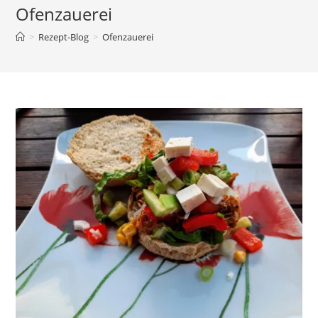
Ofenzauerei
>
Rezept-Blog
>
Ofenzauerei