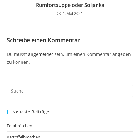
Rumfortsuppe oder Soljanka
4. Mai 2021
Schreibe einen Kommentar
Du musst
angemeldet
sein, um einen Kommentar abgeben
zu können.
Neueste Beiträge
Fetabrötchen
Kartoffelbrötchen