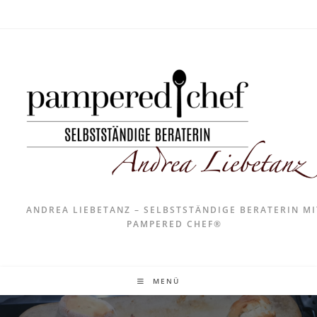
ANDREA LIEBETANZ – SELBSTSTÄNDIGE BERATERIN MI
PAMPERED CHEF®
MENÜ