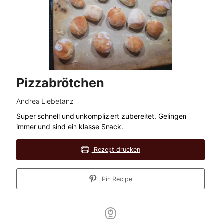
Pizzabrötchen
Andrea Liebetanz
Super schnell und unkompliziert zubereitet. Gelingen
immer und sind ein klasse Snack.
Rezept drucken
Pin Recipe