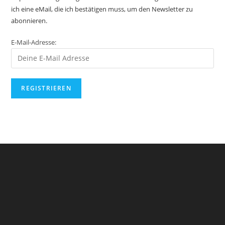
ich eine eMail, die ich bestätigen muss, um den Newsletter zu
abonnieren.
E-Mail-Adresse: