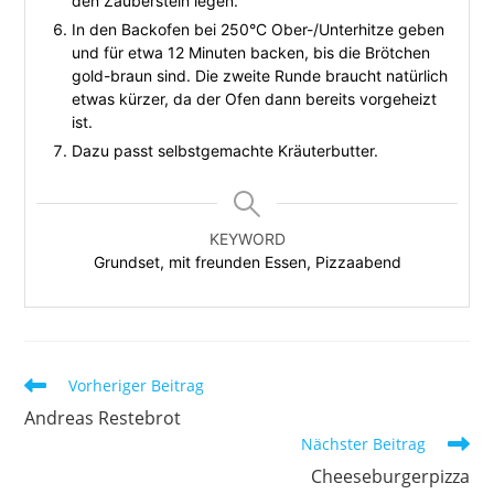
den Zauberstein legen.
In den Backofen bei 250°C Ober-/Unterhitze geben
und für etwa 12 Minuten backen, bis die Brötchen
gold-braun sind. Die zweite Runde braucht natürlich
etwas kürzer, da der Ofen dann bereits vorgeheizt
ist.
Dazu passt selbstgemachte Kräuterbutter.
KEYWORD
Grundset, mit freunden Essen, Pizzaabend
Vorheriger Beitrag
Andreas Restebrot
Nächster Beitrag
Cheeseburgerpizza