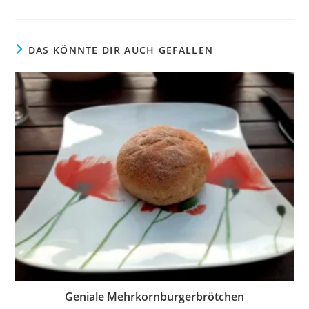
DAS KÖNNTE DIR AUCH GEFALLEN
Geniale Mehrkornburgerbrötchen