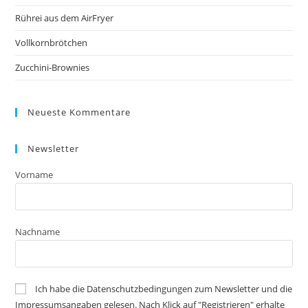
Rührei aus dem AirFryer
Vollkornbrötchen
Zucchini-Brownies
Neueste Kommentare
Newsletter
Vorname
Nachname
Ich habe die Datenschutzbedingungen zum Newsletter und die
Impressumsangaben gelesen. Nach Klick auf "Registrieren" erhalte