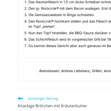
Das Nackenfleisch in 1,5 cm dicke Scheiben schne
Den gr. Rockcrok® mit dem Bacon auslegen. Erst 
Die Gemüsezwiebeln in Ringe schneiden.
Den Rockcrok® hochkant stellen und das Fleisch a
im Topf „stehen".
Nun den Topf hinstellen, die BBQ-Sauce darüber v
Das Schichtfleisch wird im vorgeheizten Grill bei 
Du kannst dieses Gericht aber auch genauso im Ba
Abendessen, Andrea Liebetanz, Grillen, lec
Vorheriger Beitrag
Knackige Brötchen mit Kräuterbutter