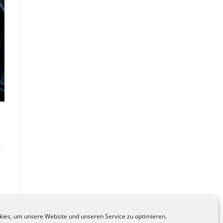
ies, um unsere Website und unseren Service zu optimieren.