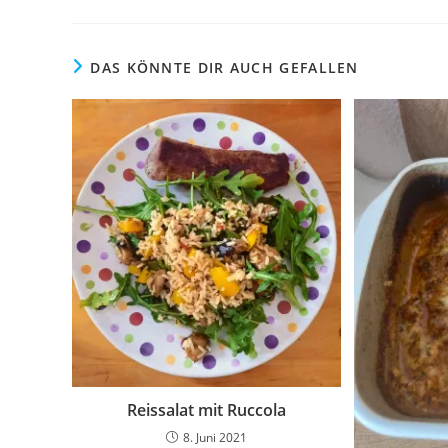
DAS KÖNNTE DIR AUCH GEFALLEN
Reissalat mit Ruccola
8. Juni 2021