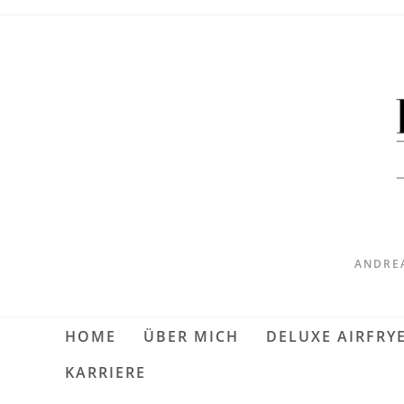
ANDREA
HOME
ÜBER MICH
DELUXE AIRFRY
KARRIERE