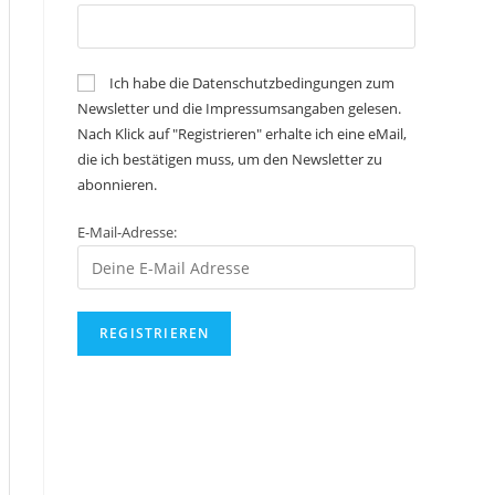
Ich habe die Datenschutzbedingungen zum
Newsletter und die Impressumsangaben gelesen.
Nach Klick auf "Registrieren" erhalte ich eine eMail,
die ich bestätigen muss, um den Newsletter zu
abonnieren.
E-Mail-Adresse: