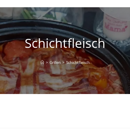
Schichtfleisch
>
Grillen
>
Schichtfleisch