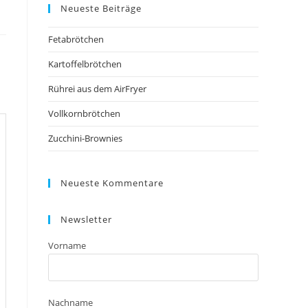
Neueste Beiträge
Fetabrötchen
Kartoffelbrötchen
Rührei aus dem AirFryer
Vollkornbrötchen
Zucchini-Brownies
Neueste Kommentare
Newsletter
Vorname
Nachname