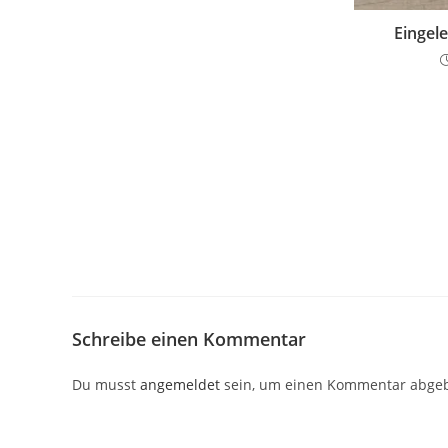
Eingel
Schreibe einen Kommentar
Du musst
angemeldet
sein, um einen Kommentar abge