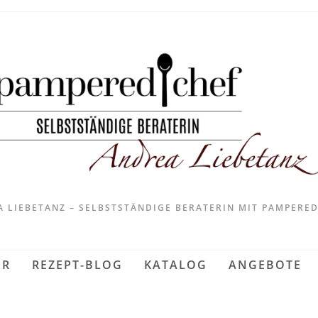
 LIEBETANZ – SELBSTSTÄNDIGE BERATERIN MIT PAMPERE
ER
REZEPT-BLOG
KATALOG
ANGEBOTE