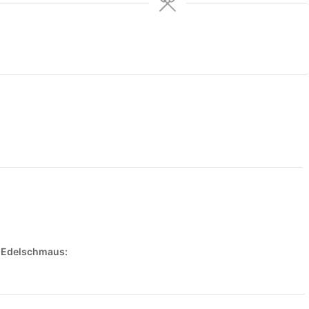
n Edelschmaus: