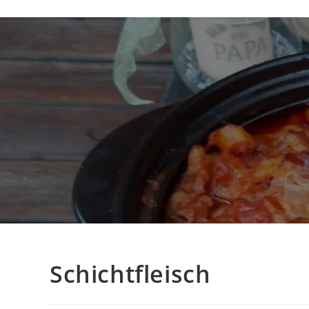
Schichtfleisch