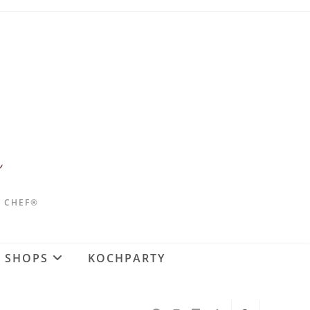
D CHEF®
SHOPS
KOCHPARTY